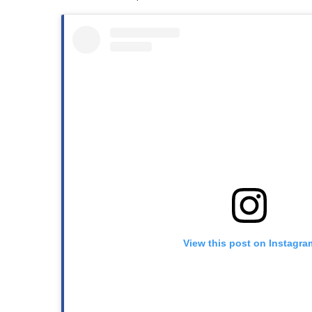
View this post on Instagra