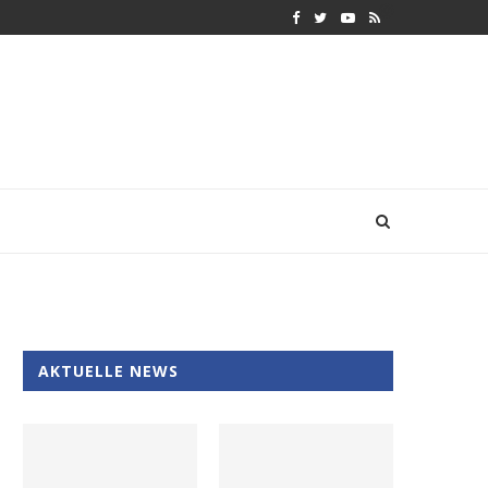
AKTUELLE NEWS