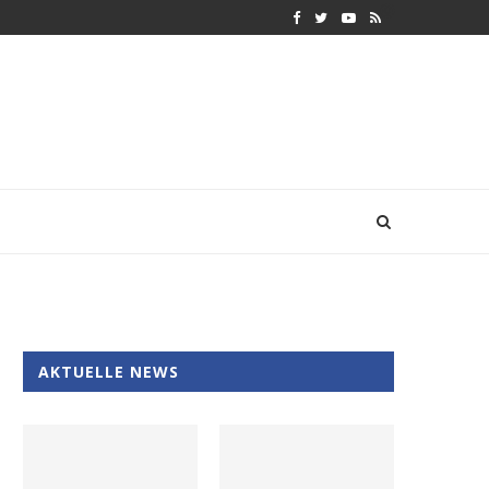
AKTUELLE NEWS