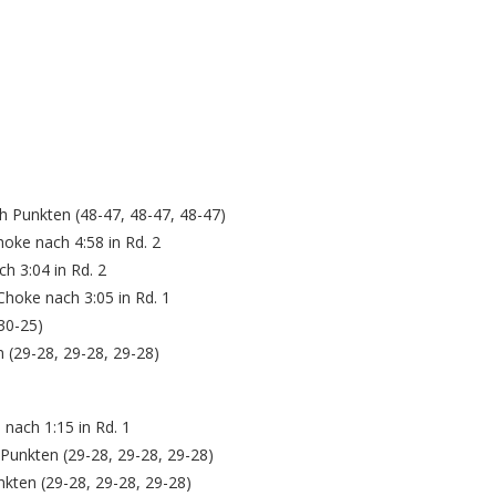
 Punkten (48-47, 48-47, 48-47)
oke nach 4:58 in Rd. 2
ch 3:04 in Rd. 2
hoke nach 3:05 in Rd. 1
30-25)
n (29-28, 29-28, 29-28)
 nach 1:15 in Rd. 1
Punkten (29-28, 29-28, 29-28)
kten (29-28, 29-28, 29-28)