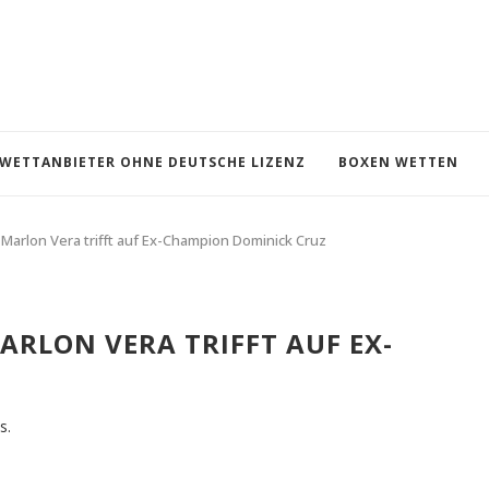
WETTANBIETER OHNE DEUTSCHE LIZENZ
BOXEN WETTEN
Marlon Vera trifft auf Ex-Champion Dominick Cruz
ARLON VERA TRIFFT AUF EX-
s.