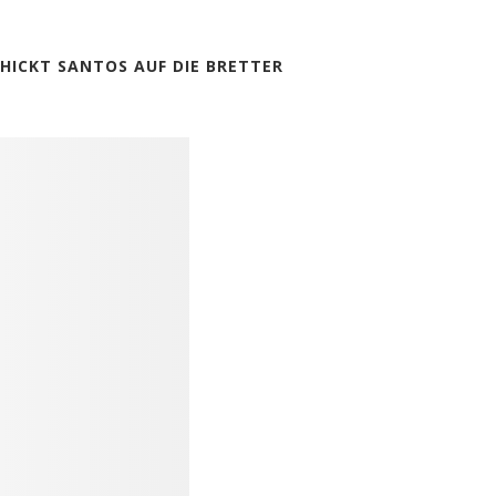
CHICKT SANTOS AUF DIE BRETTER