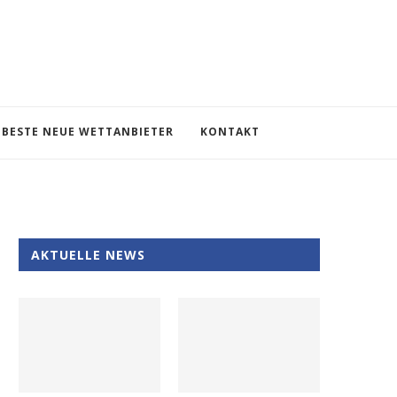
BESTE NEUE WETTANBIETER
KONTAKT
AKTUELLE NEWS