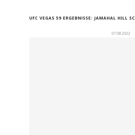
UFC VEGAS 59 ERGEBNISSE: JAMAHAL HILL S
07.08.2022