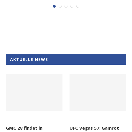
AKTUELLE NEWS
GMC 28 findet in
UFC Vegas 57: Gamrot