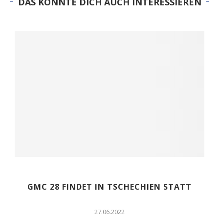
DAS KÖNNTE DICH AUCH INTERESSIEREN
GMC 28 FINDET IN TSCHECHIEN STATT
27.06.2022