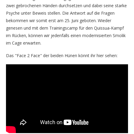
zwei gebrochenen Händen durchsetzen und dabei seine starke
Psyche unter Beweis stellen. Die Antwort auf die Fragen
bekommen wir somit erst am 25. Juni geboten. Wieder
genesen und mit dem Trainingscamp für den Quissua-Kampf
im Rücken, können wir jedenfalls einen modernisierten Smolik
im Cage erwarten.
Das "Face 2 Face" der beiden Hünen könnt ihr hier sehen: