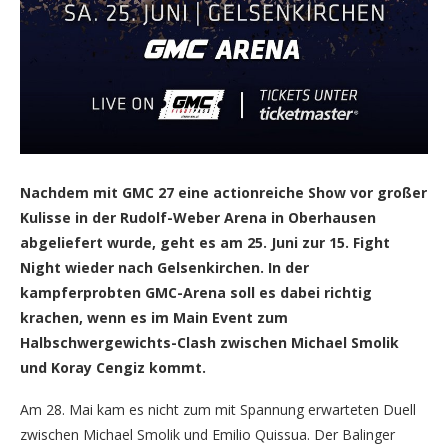
Nachdem mit GMC 27 eine actionreiche Show vor großer
Kulisse in der Rudolf-Weber Arena in Oberhausen
abgeliefert wurde, geht es am 25. Juni zur 15. Fight
Night wieder nach Gelsenkirchen. In der
kampferprobten GMC-Arena soll es dabei richtig
krachen, wenn es im Main Event zum
Halbschwergewichts-Clash zwischen Michael Smolik
und Koray Cengiz kommt.
Am 28. Mai kam es nicht zum mit Spannung erwarteten Duell
zwischen Michael Smolik und Emilio Quissua. Der Balinger