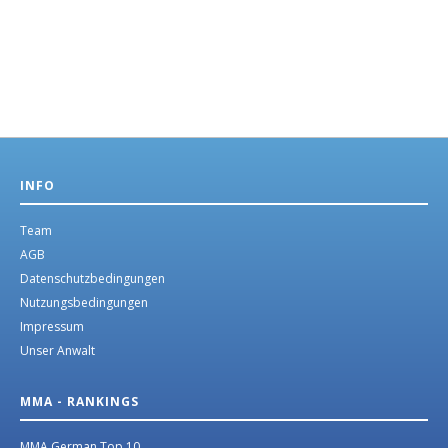
INFO
Team
AGB
Datenschutzbedingungen
Nutzungsbedingungen
Impressum
Unser Anwalt
MMA - RANKINGS
MMA German Top 10