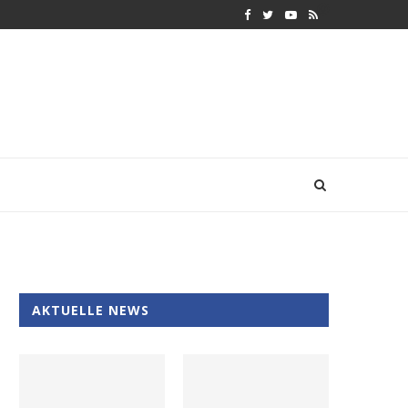
AKTUELLE NEWS