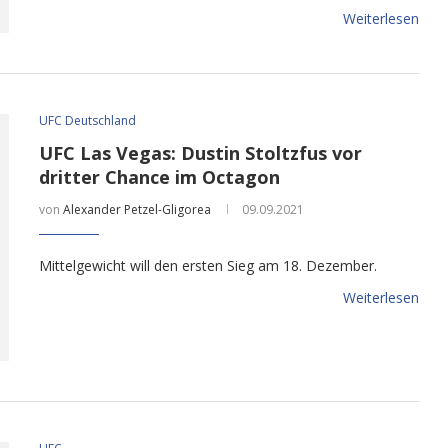
Weiterlesen
UFC Deutschland
UFC Las Vegas: Dustin Stoltzfus vor
dritter Chance im Octagon
von
Alexander Petzel-Gligorea
09.09.2021
Mittelgewicht will den ersten Sieg am 18. Dezember.
Weiterlesen