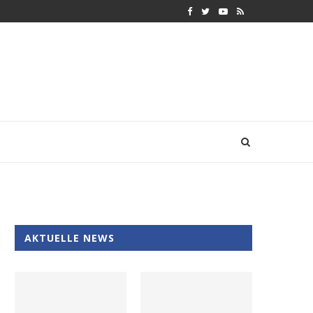
AKTUELLE NEWS