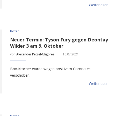
Weiterlesen
Boxen
Neuer Termin: Tyson Fury gegen Deontay
Wilder 3 am 9. Oktober
von
Alexander Petzel-Gligorea
16.07.2021
Box-Kracher wurde wegen positivem Coronatest
verschoben.
Weiterlesen