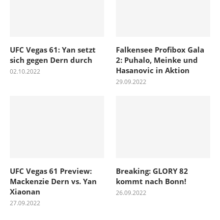
UFC Vegas 61: Yan setzt
Falkensee Profibox Gala
sich gegen Dern durch
2: Puhalo, Meinke und
Hasanovic in Aktion
02.10.2022
29.09.2022
UFC Vegas 61 Preview:
Breaking: GLORY 82
Mackenzie Dern vs. Yan
kommt nach Bonn!
Xiaonan
26.09.2022
27.09.2022