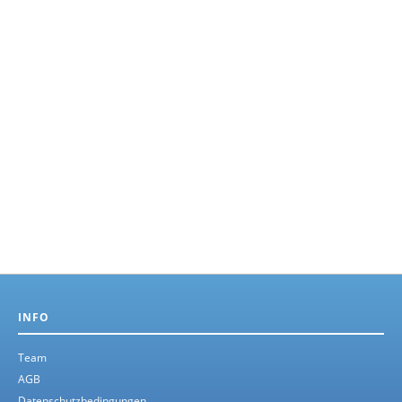
INFO
Team
AGB
Datenschutzbedingungen