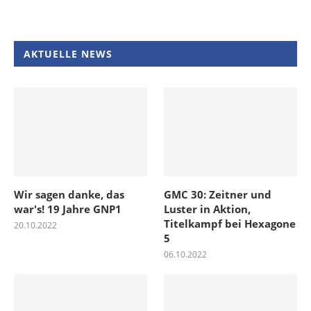
AKTUELLE NEWS
Wir sagen danke, das
GMC 30: Zeitner und
war's! 19 Jahre GNP1
Luster in Aktion,
Titelkampf bei Hexagone
20.10.2022
5
06.10.2022