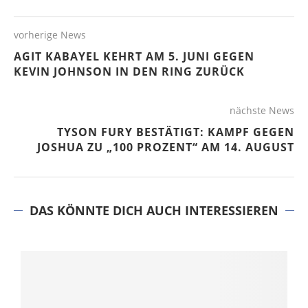
vorherige News
AGIT KABAYEL KEHRT AM 5. JUNI GEGEN
KEVIN JOHNSON IN DEN RING ZURÜCK
nächste News
TYSON FURY BESTÄTIGT: KAMPF GEGEN
JOSHUA ZU „100 PROZENT“ AM 14. AUGUST
DAS KÖNNTE DICH AUCH INTERESSIEREN