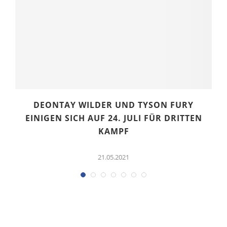
DEONTAY WILDER UND TYSON FURY
EINIGEN SICH AUF 24. JULI FÜR DRITTEN
KAMPF
21.05.2021