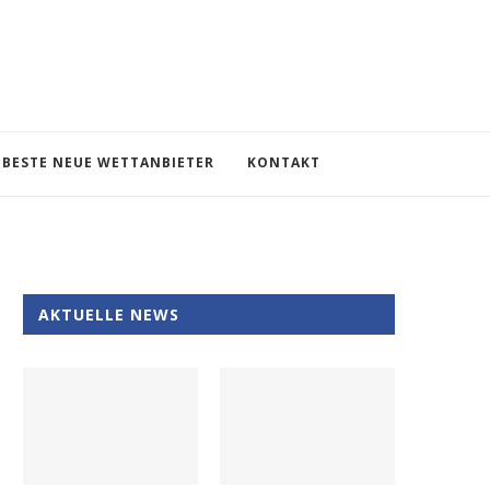
BESTE NEUE WETTANBIETER
KONTAKT
AKTUELLE NEWS