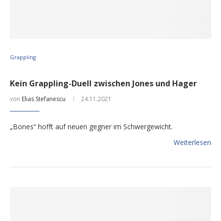
Grappling
Kein Grappling-Duell zwischen Jones und Hager
von
Elias Stefanescu
24.11.2021
„Bones“ hofft auf neuen gegner im Schwergewicht.
Weiterlesen