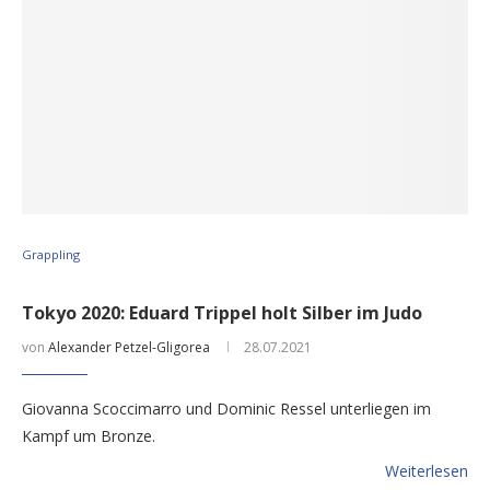
Grappling
Tokyo 2020: Eduard Trippel holt Silber im Judo
von
Alexander Petzel-Gligorea
28.07.2021
Giovanna Scoccimarro und Dominic Ressel unterliegen im
Kampf um Bronze.
Weiterlesen