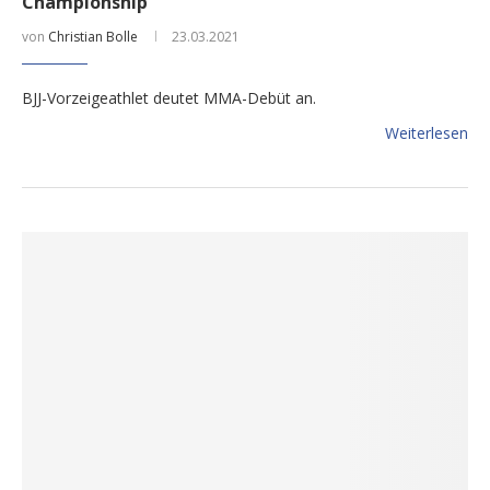
Championship
von
Christian Bolle
23.03.2021
BJJ-Vorzeigeathlet deutet MMA-Debüt an.
Weiterlesen