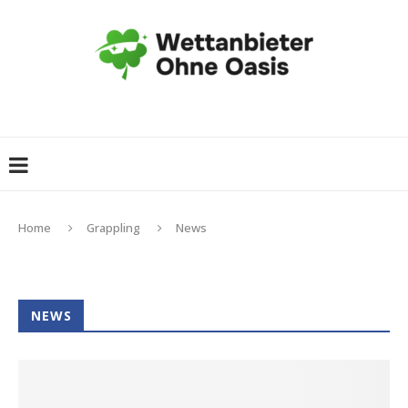
Home
Grappling
News
NEWS