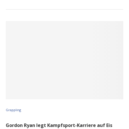
Grappling
Gordon Ryan legt Kampfsport-Karriere auf Eis