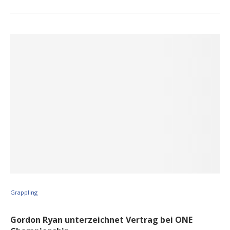
Grappling
Gordon Ryan unterzeichnet Vertrag bei ONE