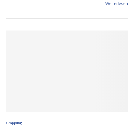
Weiterlesen
Grappling