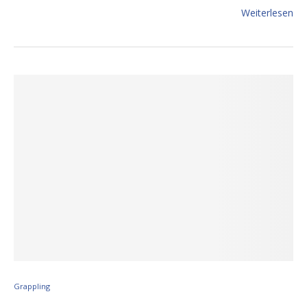
Weiterlesen
Grappling