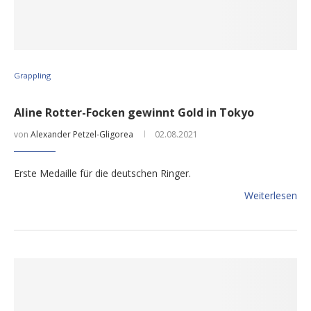
Grappling
Aline Rotter-Focken gewinnt Gold in Tokyo
von
Alexander Petzel-Gligorea
02.08.2021
Erste Medaille für die deutschen Ringer.
Weiterlesen