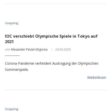
Grappling
IOC verschiebt Olympische Spiele in Tokyo auf
2021
von
Alexander Petzel-Gligorea
24.03.2020
Corona-Pandemie verhindert Austragung der Olympischen
Sommerspiele.
Weiterlesen
Grappling