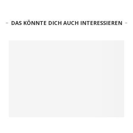
DAS KÖNNTE DICH AUCH INTERESSIEREN