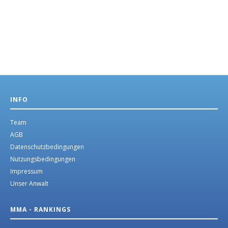
INFO
Team
AGB
Datenschutzbedingungen
Nutzungsbedingungen
Impressum
Unser Anwalt
MMA - RANKINGS