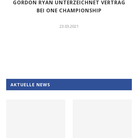
GORDON RYAN UNTERZEICHNET VERTRAG
BEI ONE CHAMPIONSHIP
23.03.2021
AKTUELLE NEWS