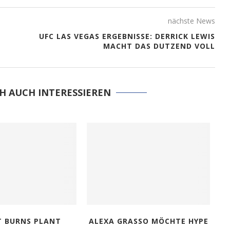
nächste News
UFC LAS VEGAS ERGEBNISSE: DERRICK LEWIS
MACHT DAS DUTZEND VOLL
H AUCH INTERESSIEREN
T BURNS PLANT
ALEXA GRASSO MÖCHTE HYPE
K