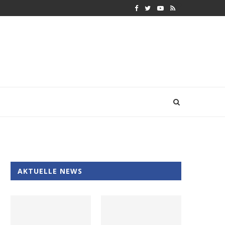
AKTUELLE NEWS