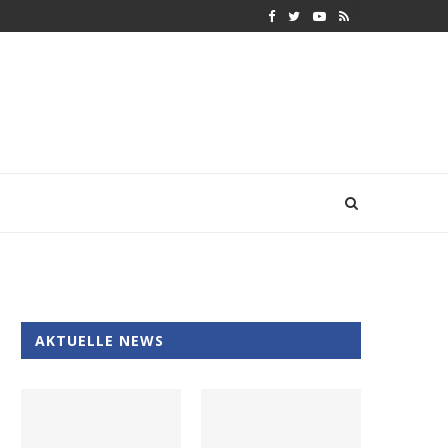
AKTUELLE NEWS