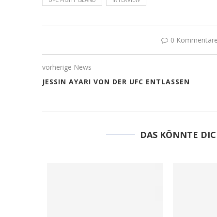
0 Kommentar
vorherige News
JESSIN AYARI VON DER UFC ENTLASSEN
DAS KÖNNTE DIC