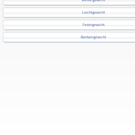
Leichtgewicht
Federgewicht
Bantamgewicht