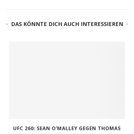
DAS KÖNNTE DICH AUCH INTERESSIEREN
UFC 260: SEAN O’MALLEY GEGEN THOMAS