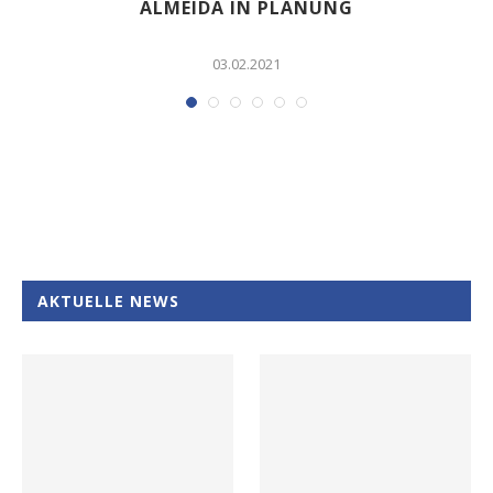
ALMEIDA IN PLANUNG
03.02.2021
AKTUELLE NEWS