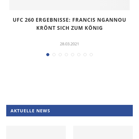
-
UFC 260 ERGEBNISSE: FRANCIS NGANNOU
KRÖNT SICH ZUM KÖNIG
28.03.2021
AKTUELLE NEWS