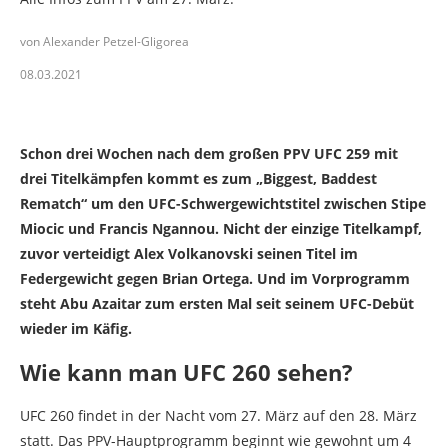
von Alexander Petzel-Gligorea
08.03.2021
Schon drei Wochen nach dem großen PPV UFC 259 mit
drei Titelkämpfen kommt es zum „Biggest, Baddest
Rematch“ um den UFC-Schwergewichtstitel zwischen Stipe
Miocic und Francis Ngannou. Nicht der einzige Titelkampf,
zuvor verteidigt Alex Volkanovski seinen Titel im
Federgewicht gegen Brian Ortega. Und im Vorprogramm
steht Abu Azaitar zum ersten Mal seit seinem UFC-Debüt
wieder im Käfig.
Wie kann man UFC 260 sehen?
UFC 260 findet in der Nacht vom 27. März auf den 28. März
statt. Das PPV-Hauptprogramm beginnt wie gewohnt um 4