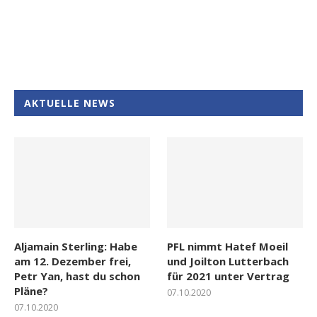
AKTUELLE NEWS
Aljamain Sterling: Habe
PFL nimmt Hatef Moeil
am 12. Dezember frei,
und Joilton Lutterbach
Petr Yan, hast du schon
für 2021 unter Vertrag
Pläne?
07.10.2020
07.10.2020