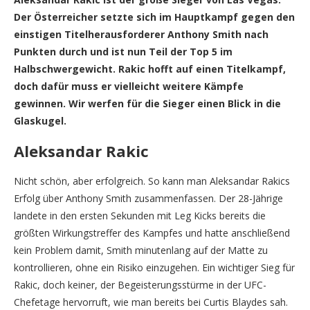
Der Österreicher setzte sich im Hauptkampf gegen den
einstigen Titelherausforderer Anthony Smith nach
Punkten durch und ist nun Teil der Top 5 im
Halbschwergewicht. Rakic hofft auf einen Titelkampf,
doch dafür muss er vielleicht weitere Kämpfe
gewinnen. Wir werfen für die Sieger einen Blick in die
Glaskugel.
Aleksandar Rakic
Nicht schön, aber erfolgreich. So kann man Aleksandar Rakics
Erfolg über Anthony Smith zusammenfassen. Der 28-Jährige
landete in den ersten Sekunden mit Leg Kicks bereits die
größten Wirkungstreffer des Kampfes und hatte anschließend
kein Problem damit, Smith minutenlang auf der Matte zu
kontrollieren, ohne ein Risiko einzugehen. Ein wichtiger Sieg für
Rakic, doch keiner, der Begeisterungsstürme in der UFC-
Chefetage hervorruft, wie man bereits bei Curtis Blaydes sah.