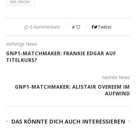
NEIL MAGNY
0 Kommentare
Twitter
0
vorherige News
GNP1-MATCHMAKER: FRANKIE EDGAR AUF
TITELKURS?
nächste News
GNP1-MATCHMAKER: ALISTAIR OVEREEM IM
AUFWIND
DAS KÖNNTE DICH AUCH INTERESSIEREN