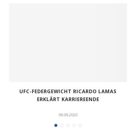
UFC-FEDERGEWICHT RICARDO LAMAS
ERKLÄRT KARRIEREENDE
09.09.2020