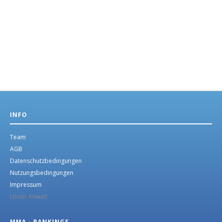
INFO
Team
AGB
Datenschutzbedingungen
Nutzungsbedingungen
Impressum
Unser Anwalt
MMA - RANKINGS