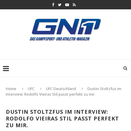
Home
UFC
UFC Deutschland
Dustin Stoltzfus im
Interview: Rodolfo Vieiras Stil passt perfekt zu mir.
DUSTIN STOLTZFUS IM INTERVIEW:
RODOLFO VIEIRAS STIL PASST PERFEKT
ZU MIR.