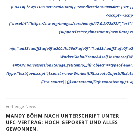
vorherige News
MANDY BÖHM NACH UNTERSCHRIFT UNTER
UFC-VERTRAG: HOCH GEPOKERT UND ALLES
GEWONNEN.