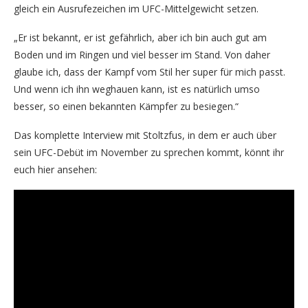
gleich ein Ausrufezeichen im UFC-Mittelgewicht setzen.
„Er ist bekannt, er ist gefährlich, aber ich bin auch gut am
Boden und im Ringen und viel besser im Stand. Von daher
glaube ich, dass der Kampf vom Stil her super für mich passt.
Und wenn ich ihn weghauen kann, ist es natürlich umso
besser, so einen bekannten Kämpfer zu besiegen.“
Das komplette Interview mit Stoltzfus, in dem er auch über
sein UFC-Debüt im November zu sprechen kommt, könnt ihr
euch hier ansehen: