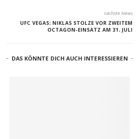
nächste News
UFC VEGAS: NIKLAS STOLZE VOR ZWEITEM
OCTAGON-EINSATZ AM 31. JULI
DAS KÖNNTE DICH AUCH INTERESSIEREN