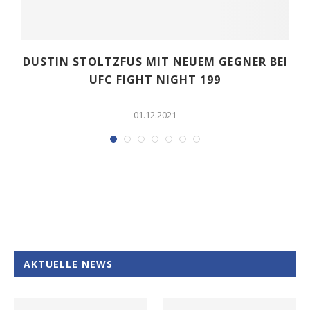
DUSTIN STOLTZFUS MIT NEUEM GEGNER BEI
UFC FIGHT NIGHT 199
01.12.2021
AKTUELLE NEWS