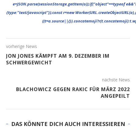
vorherige News
JON JONES KÄMPFT AM 9. DEZEMBER IM
SCHWERGEWICHT
nächste News
BLACHOWICZ GEGEN RAKIC FÜR MÄRZ 2022
ANGEPEILT
DAS KÖNNTE DICH AUCH INTERESSIEREN