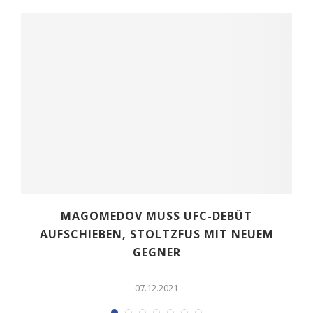
MAGOMEDOV MUSS UFC-DEBÜT
AUFSCHIEBEN, STOLTZFUS MIT NEUEM
GEGNER
07.12.2021