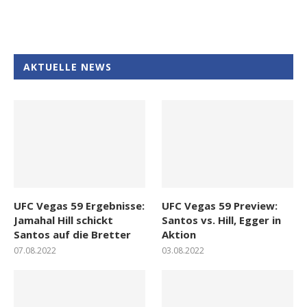
AKTUELLE NEWS
UFC Vegas 59 Ergebnisse:
UFC Vegas 59 Preview:
Jamahal Hill schickt
Santos vs. Hill, Egger in
Santos auf die Bretter
Aktion
07.08.2022
03.08.2022