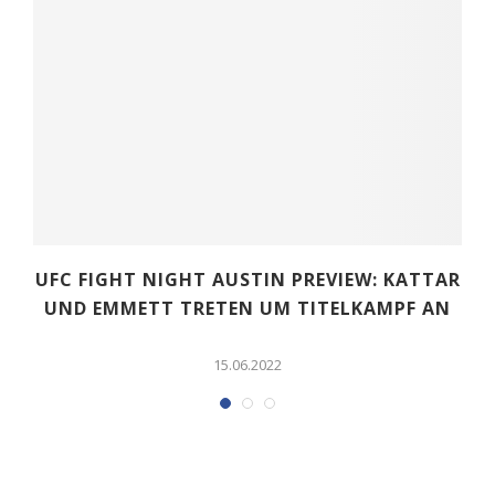
UFC FIGHT NIGHT AUSTIN PREVIEW: KATTAR
UND EMMETT TRETEN UM TITELKAMPF AN
N
15.06.2022