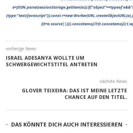
vorherige News
ISRAEL ADESANYA WOLLTE UM
SCHWERGEWICHTSTITEL ANTRETEN
nächste News
GLOVER TEIXEIRA: DAS IST MEINE LETZTE
CHANCE AUF DEN TITEL.
DAS KÖNNTE DICH AUCH INTERESSIEREN