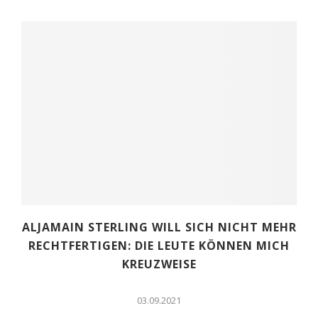
ALJAMAIN STERLING WILL SICH NICHT MEHR
RECHTFERTIGEN: DIE LEUTE KÖNNEN MICH
KREUZWEISE
03.09.2021