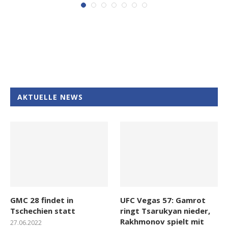
AKTUELLE NEWS
GMC 28 findet in
UFC Vegas 57: Gamrot
Tschechien statt
ringt Tsarukyan nieder,
Rakhmonov spielt mit
27.06.2022