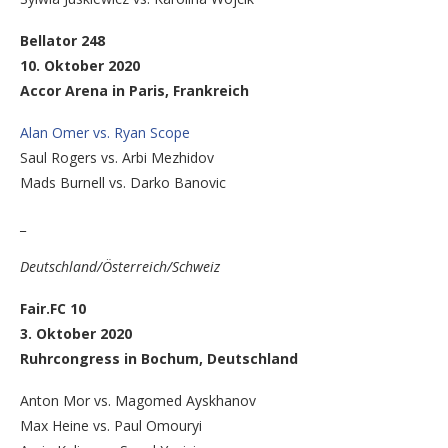
Bellator 248
10. Oktober 2020
Accor Arena in Paris, Frankreich
Alan Omer vs. Ryan Scope
Saul Rogers vs. Arbi Mezhidov
Mads Burnell vs. Darko Banovic
_
Deutschland/Österreich/Schweiz
Fair.FC 10
3. Oktober 2020
Ruhrcongress in Bochum, Deutschland
Anton Mor vs. Magomed Ayskhanov
Max Heine vs. Paul Omouryi