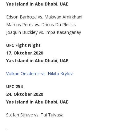
Yas Island in Abu Dhabi, UAE
Edson Barboza vs. Makwan Amirkhani
Marcus Perez vs. Dricus Du Plessis
Joaquin Buckley vs. Impa Kasanganay
UFC Fight Night
17. Oktober 2020
Yas Island in Abu Dhabi, UAE
Volkan Oezdemir vs. Nikita Krylov
UFC 254
24. Oktober 2020
Yas Island in Abu Dhabi, UAE
Stefan Struve vs. Tai Tuivasa
_