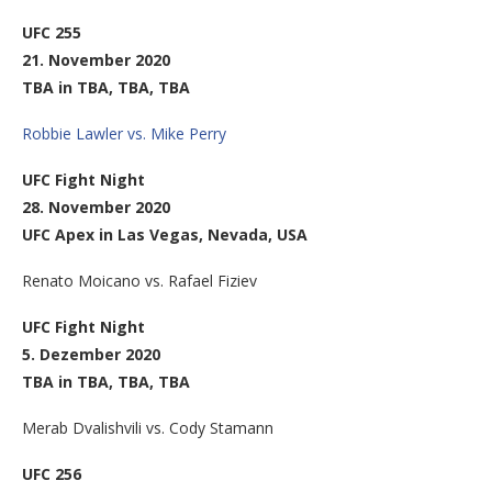
UFC 255
21. November 2020
TBA in TBA, TBA, TBA
Robbie Lawler vs. Mike Perry
UFC Fight Night
28. November 2020
UFC Apex in Las Vegas, Nevada, USA
Renato Moicano vs. Rafael Fiziev
UFC Fight Night
5. Dezember 2020
TBA in TBA, TBA, TBA
Merab Dvalishvili vs. Cody Stamann
UFC 256