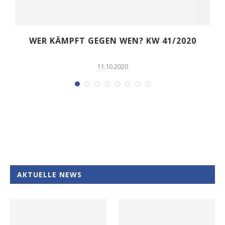
WER KÄMPFT GEGEN WEN? KW 41/2020
11.10.2020
AKTUELLE NEWS