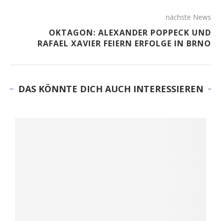
nächste News
OKTAGON: ALEXANDER POPPECK UND
RAFAEL XAVIER FEIERN ERFOLGE IN BRNO
DAS KÖNNTE DICH AUCH INTERESSIEREN