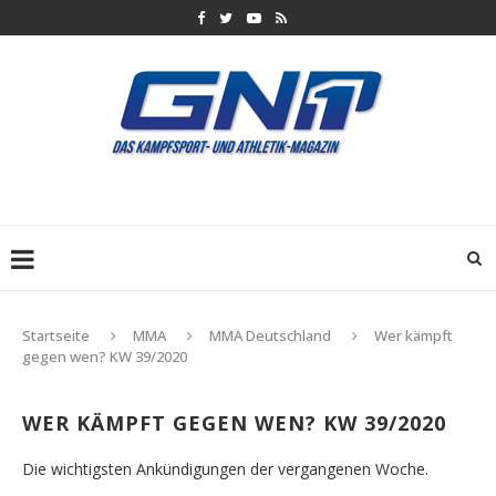
Startseite
MMA
MMA Deutschland
Wer kämpft
gegen wen? KW 39/2020
WER KÄMPFT GEGEN WEN? KW 39/2020
Die wichtigsten Ankündigungen der vergangenen Woche.