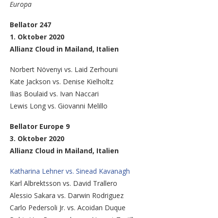
Europa
Bellator 247
1. Oktober 2020
Allianz Cloud in Mailand, Italien
Norbert Növenyi vs. Laid Zerhouni
Kate Jackson vs. Denise Kielholtz
Ilias Boulaid vs. Ivan Naccari
Lewis Long vs. Giovanni Melillo
Bellator Europe 9
3. Oktober 2020
Allianz Cloud in Mailand, Italien
Katharina Lehner vs. Sinead Kavanagh
Karl Albrektsson vs. David Trallero
Alessio Sakara vs. Darwin Rodriguez
Carlo Pedersoli Jr. vs. Acoidan Duque