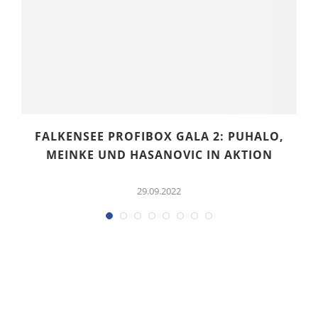
FALKENSEE PROFIBOX GALA 2: PUHALO,
MEINKE UND HASANOVIC IN AKTION
29.09.2022