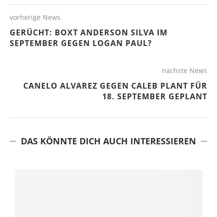
vorherige News
GERÜCHT: BOXT ANDERSON SILVA IM
SEPTEMBER GEGEN LOGAN PAUL?
nächste News
CANELO ALVAREZ GEGEN CALEB PLANT FÜR
18. SEPTEMBER GEPLANT
DAS KÖNNTE DICH AUCH INTERESSIEREN