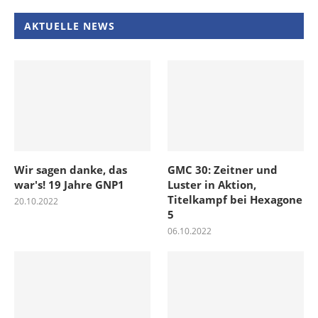
AKTUELLE NEWS
Wir sagen danke, das
GMC 30: Zeitner und
war's! 19 Jahre GNP1
Luster in Aktion,
Titelkampf bei Hexagone
20.10.2022
5
06.10.2022