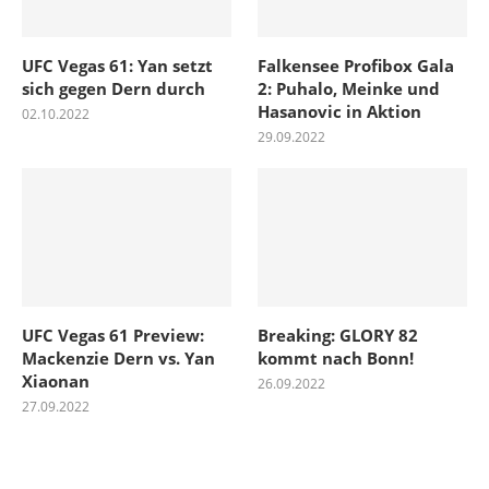
UFC Vegas 61: Yan setzt
Falkensee Profibox Gala
sich gegen Dern durch
2: Puhalo, Meinke und
Hasanovic in Aktion
02.10.2022
29.09.2022
UFC Vegas 61 Preview:
Breaking: GLORY 82
Mackenzie Dern vs. Yan
kommt nach Bonn!
Xiaonan
26.09.2022
27.09.2022