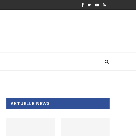
AKTUELLE NEWS