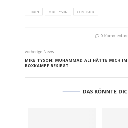
BOXEN
MIKE TYSON
COMEBACK
0 Kommentar
vorherige News
MIKE TYSON: MUHAMMAD ALI HÄTTE MICH IM
BOXKAMPF BESIEGT
DAS KÖNNTE DIC