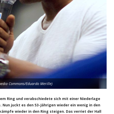
imedia Commons/Eduardo Merille)
inem Ring und verabschiedete sich mit einer Niederlage
. Nun juckt es den 53-Jährigen wieder ein wenig in den
kämpfe wieder in den Ring steigen. Das verriet der Hall