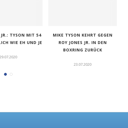
JR.: TYSON MIT 54
MIKE TYSON KEHRT GEGEN
ICH WIE EH UND JE
ROY JONES JR. IN DEN
BOXRING ZURÜCK
29.07.2020
23.07.2020