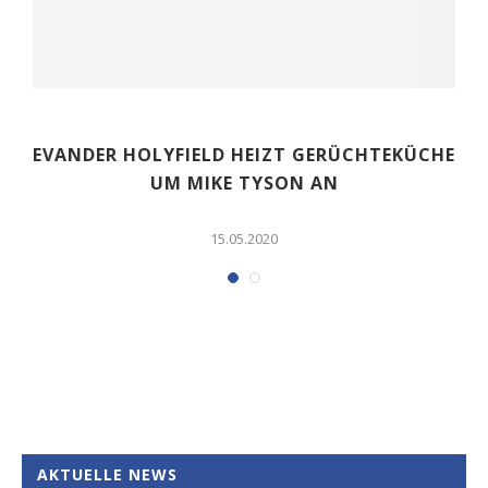
EVANDER HOLYFIELD HEIZT GERÜCHTEKÜCHE
UM MIKE TYSON AN
15.05.2020
AKTUELLE NEWS