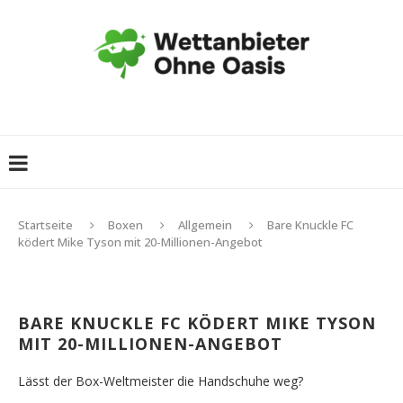
Startseite
Boxen
Allgemein
Bare Knuckle FC
ködert Mike Tyson mit 20-Millionen-Angebot
BARE KNUCKLE FC KÖDERT MIKE TYSON
MIT 20-MILLIONEN-ANGEBOT
Lässt der Box-Weltmeister die Handschuhe weg?