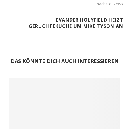
nächste News
EVANDER HOLYFIELD HEIZT
GERÜCHTEKÜCHE UM MIKE TYSON AN
DAS KÖNNTE DICH AUCH INTERESSIEREN