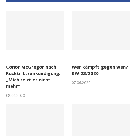
Conor McGregor nach
Wer kämpft gegen wen?
Rücktrittsankündigung:
KW 23/2020
„Mich reizt es nicht
07.06.2020
mehr“
08.06.2020