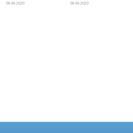
06.06.2020
06.06.2020