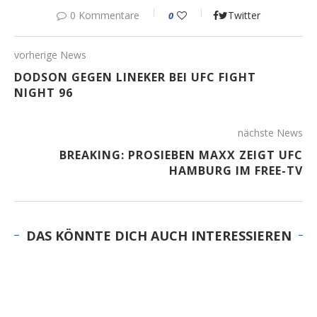
0 Kommentare
Twitter
0
vorherige News
DODSON GEGEN LINEKER BEI UFC FIGHT
NIGHT 96
nächste News
BREAKING: PROSIEBEN MAXX ZEIGT UFC
HAMBURG IM FREE-TV
DAS KÖNNTE DICH AUCH INTERESSIEREN