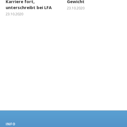
Karriere fort,
Gewicht
unterschreibt bei LFA
23.10.2020
23.10.2020
INFO