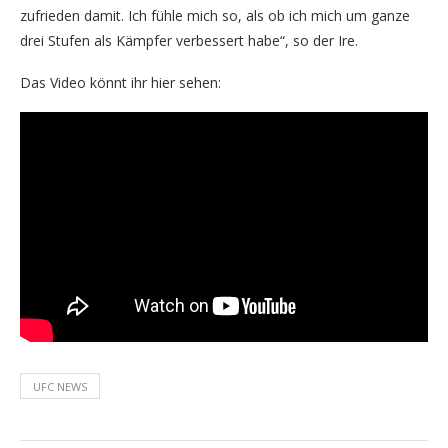
zufrieden damit. Ich fühle mich so, als ob ich mich um ganze
drei Stufen als Kämpfer verbessert habe“, so der Ire.
Das Video könnt ihr hier sehen:
UFC NEWS