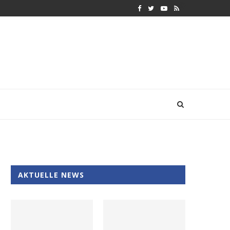
AKTUELLE NEWS