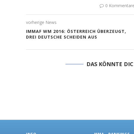
0 Kommentar
vorherige News
IMMAF WM 2016: ÖSTERREICH ÜBERZEUGT,
DREI DEUTSCHE SCHEIDEN AUS
DAS KÖNNTE DIC