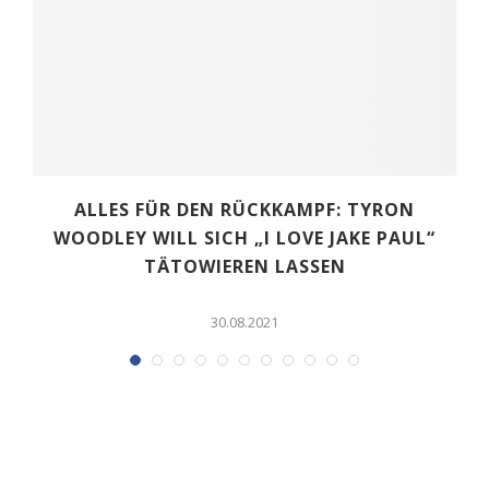
ALLES FÜR DEN RÜCKKAMPF: TYRON
WOODLEY WILL SICH „I LOVE JAKE PAUL“
TÄTOWIEREN LASSEN
30.08.2021