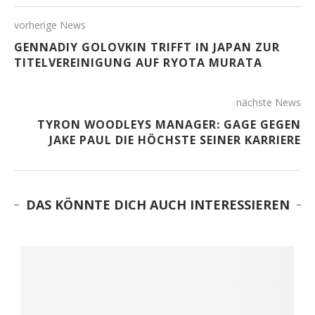
vorherige News
GENNADIY GOLOVKIN TRIFFT IN JAPAN ZUR
TITELVEREINIGUNG AUF RYOTA MURATA
nächste News
TYRON WOODLEYS MANAGER: GAGE GEGEN
JAKE PAUL DIE HÖCHSTE SEINER KARRIERE
DAS KÖNNTE DICH AUCH INTERESSIEREN