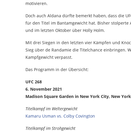
motivieren.
Doch auch Aldana dürfte bemerkt haben, dass die UF
für den Titel im Bantamgewicht hat. Bisher stolpert
und im letzten Oktober über Holly Holm.
Mit drei Siegen in den letzten vier Kämpfen und Kno
Sieg über de Randamie die Titelchance einbringen. W
Kampfgewicht verpasst.
Das Programm in der Übersicht:
UFC 268
6. November 2021
Madison Square Garden in New York City, New York
Titelkampf im Weltergewicht
Kamaru Usman vs. Colby Covington
Titelkampf im Strohgewicht