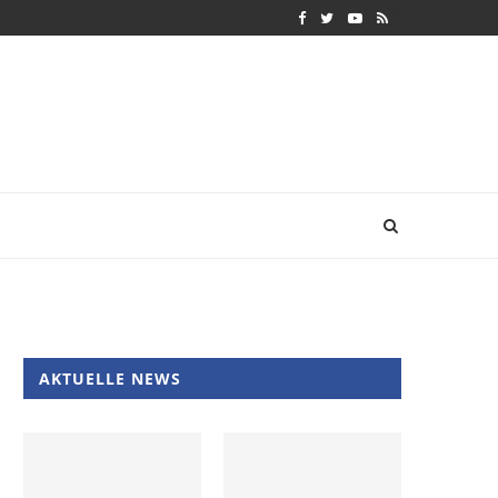
AKTUELLE NEWS