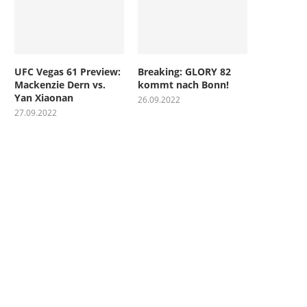
UFC Vegas 61 Preview:
Breaking: GLORY 82
Mackenzie Dern vs.
kommt nach Bonn!
Yan Xiaonan
26.09.2022
27.09.2022