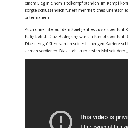
einem Sieg in einem Titelkampf standen. Im Kampf kon
sorgte schlussendlich für ein mehrheitliches Unentschie
untermauern.
Auch ohne Titel auf dem Spiel geht es zuvor über fünf
Käfig betritt. Diaz‘ Bedingung war ein Kampf über fünf 
Diaz den größten Namen seiner bisherigen Karriere sc
Usman verdienen. Diaz steht zum ersten Mal seit dem „