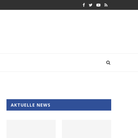
AKTUELLE NEWS