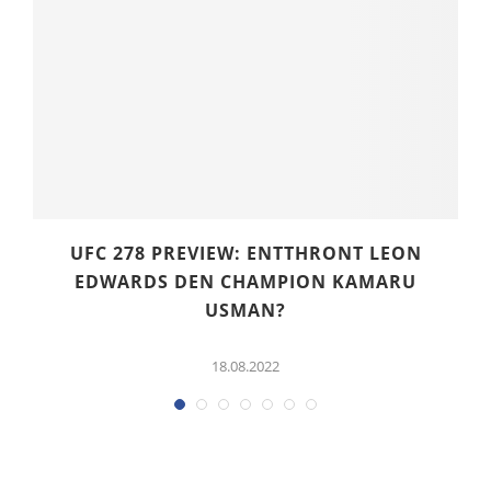
R
UFC 278 PREVIEW: ENTTHRONT LEON
EDWARDS DEN CHAMPION KAMARU
USMAN?
18.08.2022