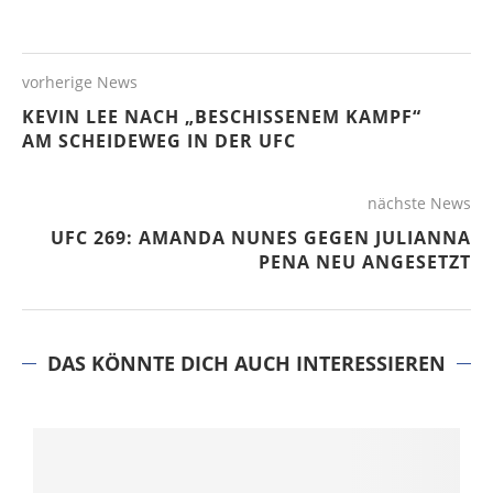
vorherige News
KEVIN LEE NACH „BESCHISSENEM KAMPF“
AM SCHEIDEWEG IN DER UFC
nächste News
UFC 269: AMANDA NUNES GEGEN JULIANNA
PENA NEU ANGESETZT
DAS KÖNNTE DICH AUCH INTERESSIEREN