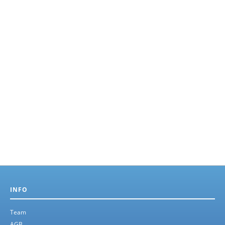
INFO
Team
AGB