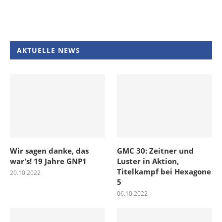
AKTUELLE NEWS
Wir sagen danke, das
GMC 30: Zeitner und
war's! 19 Jahre GNP1
Luster in Aktion,
Titelkampf bei Hexagone
20.10.2022
5
06.10.2022