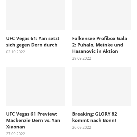
UFC Vegas 61: Yan setzt
Falkensee Profibox Gala
sich gegen Dern durch
2: Puhalo, Meinke und
Hasanovic in Aktion
02.10.2022
29.09.2022
UFC Vegas 61 Preview:
Breaking: GLORY 82
Mackenzie Dern vs. Yan
kommt nach Bonn!
Xiaonan
26.09.2022
27.09.2022