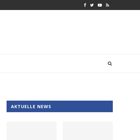
AKTUELLE NEWS