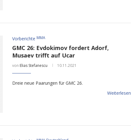
MMA
Vorberichte
GMC 26: Evdokimov fordert Adorf,
Musaev trifft auf Ucar
von
Elias Stefanescu
10.11.2021
Dreie neue Paarungen für GMC 26.
Weiterlesen