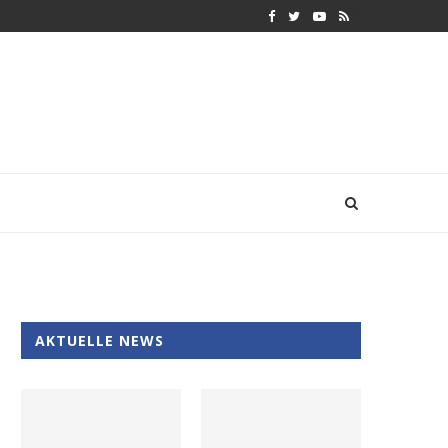
AKTUELLE NEWS