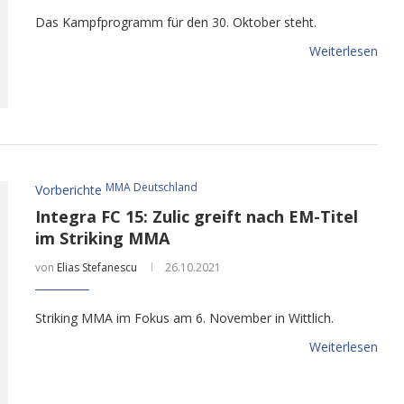
Das Kampfprogramm für den 30. Oktober steht.
Weiterlesen
MMA Deutschland
Vorberichte
Integra FC 15: Zulic greift nach EM-Titel
im Striking MMA
von
Elias Stefanescu
26.10.2021
Striking MMA im Fokus am 6. November in Wittlich.
Weiterlesen