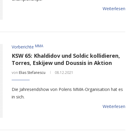
Weiterlesen
MMA
Vorberichte
KSW 65: Khaldidov und Soldic kollidieren,
Torres, Eskijew und Doussis in Aktion
von
Elias Stefanescu
08.12.2021
Die Jahresendshow von Polens MMA-Organisation hat es
in sich.
Weiterlesen