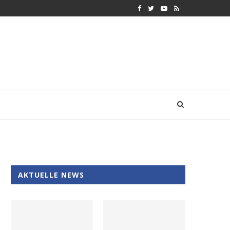
AKTUELLE NEWS