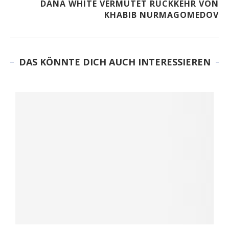
DANA WHITE VERMUTET RÜCKKEHR VON
KHABIB NURMAGOMEDOV
DAS KÖNNTE DICH AUCH INTERESSIEREN