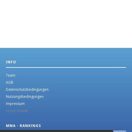
INFO
Team
AGB
Datenschutzbedingungen
Nutzungsbedingungen
Impressum
Unser Anwalt
MMA - RANKINGS