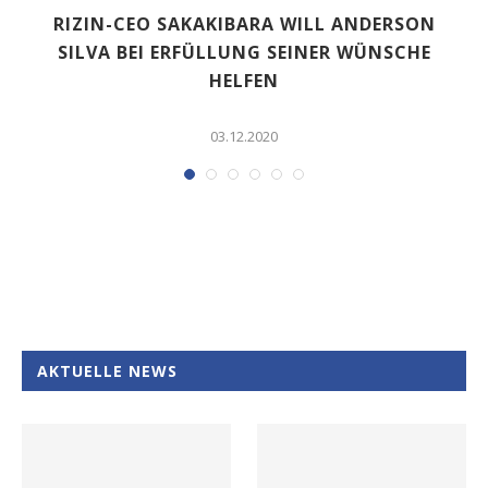
RIZIN-CEO SAKAKIBARA WILL ANDERSON
SILVA BEI ERFÜLLUNG SEINER WÜNSCHE
HELFEN
03.12.2020
AKTUELLE NEWS