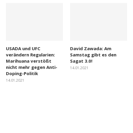
USADA und UFC
David Zawada: Am
verändern Regularien:
Samstag gibt es den
Marihuana verstößt
Sagat 3.0!
nicht mehr gegen Anti-
14.01.2021
Doping-Politik
14.01.2021