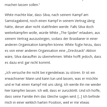
machen lassen sollen.“
White machte klar, dass Silva, nach seinem Kampf am
Samstagabend, noch einen Kampf in seinem Vertrag übrig
hätte, dieser aber nicht stattfinden werde. Falls Silva doch
weiterkämpfen wolle, würde White „The Spider“ erlauben, aus
seinem Vertrag auszusteigen, sodass der Brasilianer in einer
anderen Organisation kämpfen könne. White fügte hinzu, dass
es von einer anderen Organisation eine „Drecksack“-Aktion
wäre, Silva daraufhin zu übernehmen. White hofft jedoch, dass
es dazu erst gar nicht kommt.
„Ich versuche ihn nicht bei irgendetwas zu stören. Er ist ein
erwachsener Mann und kann tun und lassen, was er möchte
und er hat einen Kampf mit uns übrig. Ich werde ihn nie wieder
hier kämpfen lassen. Ich will, dass er zurücktritt. Und ich hoffe,
dass seine Familie ihm das Gleiche sagen wird. [...] Ich befinde
mich in einer wirklich harten Position, weil er mir etwas