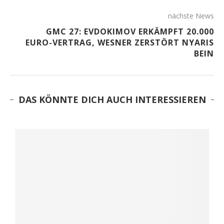
nächste News
GMC 27: EVDOKIMOV ERKÄMPFT 20.000
EURO-VERTRAG, WESNER ZERSTÖRT NYARIS
BEIN
DAS KÖNNTE DICH AUCH INTERESSIEREN