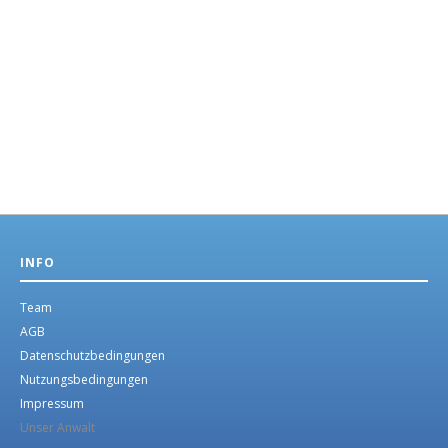
INFO
Team
AGB
Datenschutzbedingungen
Nutzungsbedingungen
Impressum
Unser Anwalt