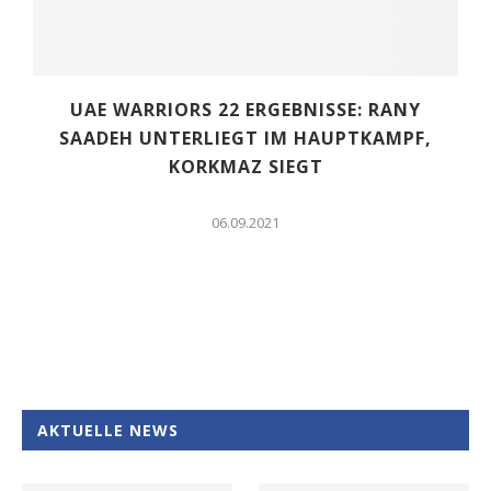
UAE WARRIORS 22 ERGEBNISSE: RANY
SAADEH UNTERLIEGT IM HAUPTKAMPF,
KORKMAZ SIEGT
06.09.2021
AKTUELLE NEWS