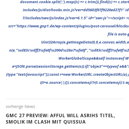
vorherige News
GMC 27 PREVIEW: AFFUL WILL ASRIHS TITEL,
SMOLIK IM CLASH MIT QUISSUA