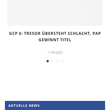
GCP 6: TRESOR ÜBERSTEHT SCHLACHT, PAP
GEWINNT TITEL
11.09.2022
AKTUELLE NEWS