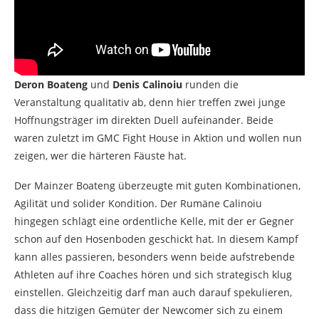
Deron Boateng
und
Denis Calinoiu
runden die
Veranstaltung qualitativ ab, denn hier treffen zwei junge
Hoffnungsträger im direkten Duell aufeinander. Beide
waren zuletzt im GMC Fight House in Aktion und wollen nun
zeigen, wer die härteren Fäuste hat.
Der Mainzer Boateng überzeugte mit guten Kombinationen,
Agilität und solider Kondition. Der Rumäne Calinoiu
hingegen schlägt eine ordentliche Kelle, mit der er Gegner
schon auf den Hosenboden geschickt hat. In diesem Kampf
kann alles passieren, besonders wenn beide aufstrebende
Athleten auf ihre Coaches hören und sich strategisch klug
einstellen. Gleichzeitig darf man auch darauf spekulieren,
dass die hitzigen Gemüter der Newcomer sich zu einem