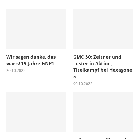
Wir sagen danke, das
GMC 30: Zeitner und
war's! 19 Jahre GNP1
Luster in Aktion,
Titelkampf bei Hexagone
20.10.2022
5
06.10.2022