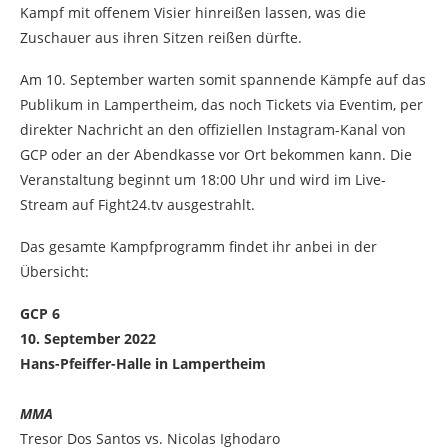
Kampf mit offenem Visier hinreißen lassen, was die
Zuschauer aus ihren Sitzen reißen dürfte.
Am 10. September warten somit spannende Kämpfe auf das
Publikum in Lampertheim, das noch Tickets via Eventim, per
direkter Nachricht an den offiziellen Instagram-Kanal von
GCP oder an der Abendkasse vor Ort bekommen kann. Die
Veranstaltung beginnt um 18:00 Uhr und wird im Live-
Stream auf Fight24.tv ausgestrahlt.
Das gesamte Kampfprogramm findet ihr anbei in der
Übersicht:
GCP 6
10. September 2022
Hans-Pfeiffer-Halle in Lampertheim
MMA
Tresor Dos Santos vs. Nicolas Ighodaro