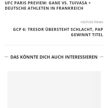
UFC PARIS PREVIEW: GANE VS. TUIVASA +
DEUTSCHE ATHLETEN IN FRANKREICH
nächste News
GCP 6: TRESOR ÜBERSTEHT SCHLACHT, PAP
GEWINNT TITEL
DAS KÖNNTE DICH AUCH INTERESSIEREN