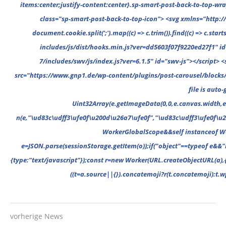
vorherige News