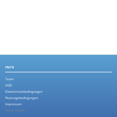
INFO
Team
AGB
Datenschutzbedingungen
Nutzungsbedingungen
Impressum
Unser Anwalt