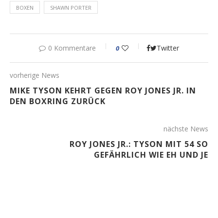
BOXEN
SHAWN PORTER
0 Kommentare
Twitter
0
vorherige News
MIKE TYSON KEHRT GEGEN ROY JONES JR. IN
DEN BOXRING ZURÜCK
nächste News
ROY JONES JR.: TYSON MIT 54 SO
GEFÄHRLICH WIE EH UND JE