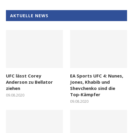
AKTUELLE NEWS
UFC lässt Corey
EA Sports UFC 4: Nunes,
Anderson zu Bellator
Jones, Khabib und
ziehen
Shevchenko sind die
Top-Kämpfer
09.08.2020
09.08.2020