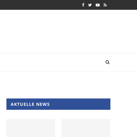
AKTUELLE NEWS