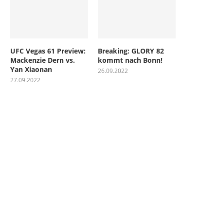
UFC Vegas 61 Preview:
Breaking: GLORY 82
Mackenzie Dern vs.
kommt nach Bonn!
Yan Xiaonan
26.09.2022
27.09.2022