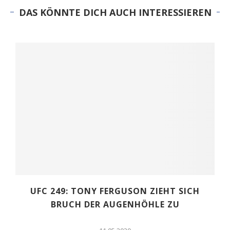
DAS KÖNNTE DICH AUCH INTERESSIEREN
UFC 249: TONY FERGUSON ZIEHT SICH
BRUCH DER AUGENHÖHLE ZU