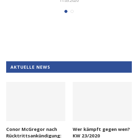
11.05.2020
AKTUELLE NEWS
Conor McGregor nach
Wer kämpft gegen wen?
Rücktrittsankündigung:
KW 23/2020