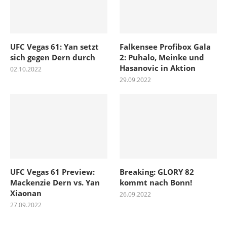
UFC Vegas 61: Yan setzt
Falkensee Profibox Gala
sich gegen Dern durch
2: Puhalo, Meinke und
Hasanovic in Aktion
02.10.2022
29.09.2022
UFC Vegas 61 Preview:
Breaking: GLORY 82
Mackenzie Dern vs. Yan
kommt nach Bonn!
Xiaonan
26.09.2022
27.09.2022