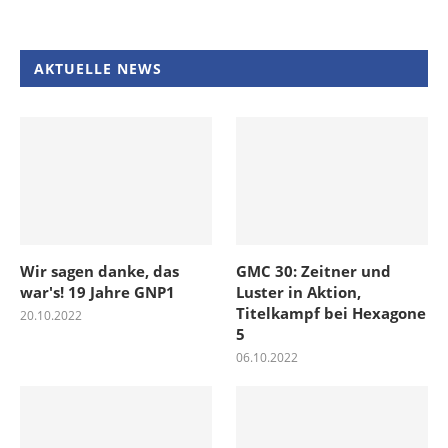
AKTUELLE NEWS
Wir sagen danke, das
GMC 30: Zeitner und
war's! 19 Jahre GNP1
Luster in Aktion,
Titelkampf bei Hexagone
20.10.2022
5
06.10.2022