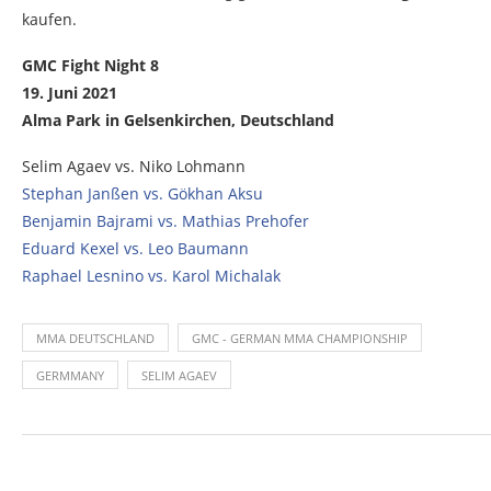
kaufen.
GMC Fight Night 8
19. Juni 2021
Alma Park in Gelsenkirchen, Deutschland
Selim Agaev vs. Niko Lohmann
Stephan Janßen vs. Gökhan Aksu
Benjamin Bajrami vs. Mathias Prehofer
Eduard Kexel vs. Leo Baumann
Raphael Lesnino vs. Karol Michalak
MMA DEUTSCHLAND
GMC - GERMAN MMA CHAMPIONSHIP
GERMMANY
SELIM AGAEV