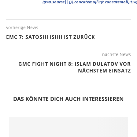
vorherige News
EMC 7: SATOSHI ISHII IST ZURÜCK
nächste News
GMC FIGHT NIGHT 8: ISLAM DULATOV VOR
NÄCHSTEM EINSATZ
DAS KÖNNTE DICH AUCH INTERESSIEREN