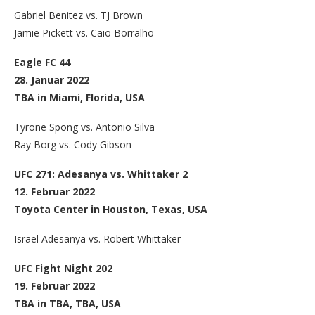
Gabriel Benitez vs. TJ Brown
Jamie Pickett vs. Caio Borralho
Eagle FC 44
28. Januar 2022
TBA in Miami, Florida, USA
Tyrone Spong vs. Antonio Silva
Ray Borg vs. Cody Gibson
UFC 271: Adesanya vs. Whittaker 2
12. Februar 2022
Toyota Center in Houston, Texas, USA
Israel Adesanya vs. Robert Whittaker
UFC Fight Night 202
19. Februar 2022
TBA in TBA, TBA, USA