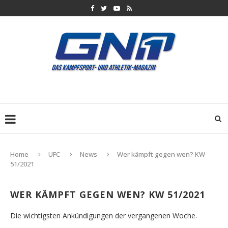
Home
UFC
News
Wer kämpft gegen wen? KW
51/2021
WER KÄMPFT GEGEN WEN? KW 51/2021
Die wichtigsten Ankündigungen der vergangenen Woche.