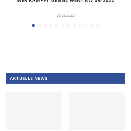
WER KÄMPFT GEGEN WEN? KW 09/2022
06.03.2022
AKTUELLE NEWS