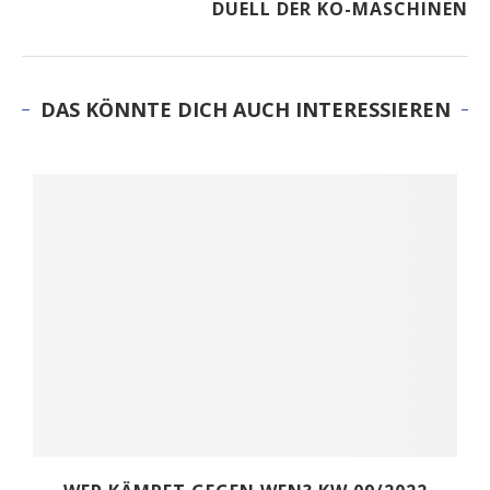
DUELL DER KO-MASCHINEN
DAS KÖNNTE DICH AUCH INTERESSIEREN