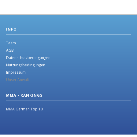
INFO
Team
AGB
Datenschutzbedingungen
Nutzungsbedingungen
Impressum
Unser Anwalt
MMA - RANKINGS
MMA German Top 10