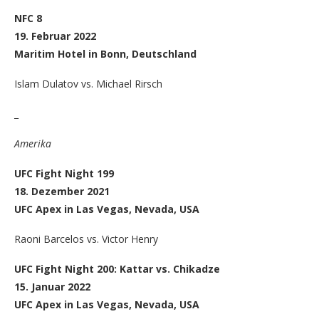
NFC 8
19. Februar 2022
Maritim Hotel in Bonn, Deutschland
Islam Dulatov vs. Michael Rirsch
_
Amerika
UFC Fight Night 199
18. Dezember 2021
UFC Apex in Las Vegas, Nevada, USA
Raoni Barcelos vs. Victor Henry
UFC Fight Night 200: Kattar vs. Chikadze
15. Januar 2022
UFC Apex in Las Vegas, Nevada, USA