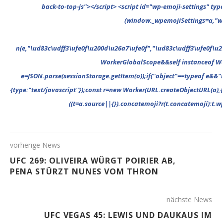
vorherige News
UFC 269: OLIVEIRA WÜRGT POIRIER AB,
PENA STÜRZT NUNES VOM THRON
nächste News
UFC VEGAS 45: LEWIS UND DAUKAUS IM