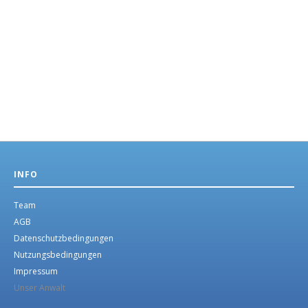
INFO
Team
AGB
Datenschutzbedingungen
Nutzungsbedingungen
Impressum
Unser Anwalt