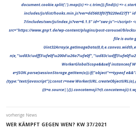
vorherige News
WER KÄMPFT GEGEN WEN? KW 37/2021