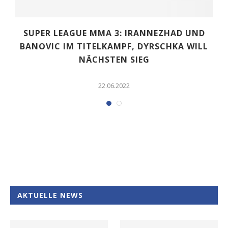
SUPER LEAGUE MMA 3: IRANNEZHAD UND
BANOVIC IM TITELKAMPF, DYRSCHKA WILL
NÄCHSTEN SIEG
22.06.2022
AKTUELLE NEWS