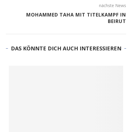
nächste News
MOHAMMED TAHA MIT TITELKAMPF IN
BEIRUT
DAS KÖNNTE DICH AUCH INTERESSIEREN