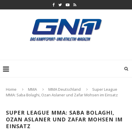
Home
MMA
MMA Deutschland
Super League
MMA: Saba Bolaghi, Ozan Aslaner und Zafar Mohsen im Einsatz
SUPER LEAGUE MMA: SABA BOLAGHI,
OZAN ASLANER UND ZAFAR MOHSEN IM
EINSATZ