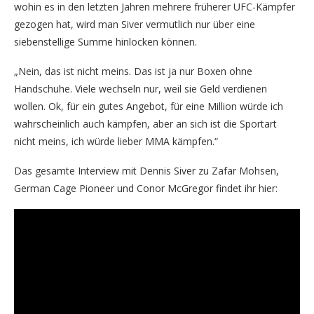
wohin es in den letzten Jahren mehrere früherer UFC-Kämpfer
gezogen hat, wird man Siver vermutlich nur über eine
siebenstellige Summe hinlocken können.
„Nein, das ist nicht meins. Das ist ja nur Boxen ohne
Handschuhe. Viele wechseln nur, weil sie Geld verdienen
wollen. Ok, für ein gutes Angebot, für eine Million würde ich
wahrscheinlich auch kämpfen, aber an sich ist die Sportart
nicht meins, ich würde lieber MMA kämpfen.“
Das gesamte Interview mit Dennis Siver zu Zafar Mohsen,
German Cage Pioneer und Conor McGregor findet ihr hier: