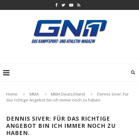
Home
MMA
MMA Deutschland
Dennis Siver: Für
das richtige Angebot bin ich immer noch zu haben.
DENNIS SIVER: FÜR DAS RICHTIGE
ANGEBOT BIN ICH IMMER NOCH ZU
HABEN.