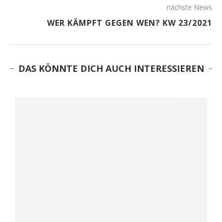
nächste News
WER KÄMPFT GEGEN WEN? KW 23/2021
DAS KÖNNTE DICH AUCH INTERESSIEREN