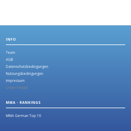
INFO
Team
AGB
Datenschutzbedingungen
Nutzungsbedingungen
Impressum
Unser Anwalt
MMA - RANKINGS
MMA German Top 10