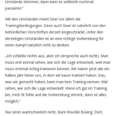
Umstände stimmen, dann kann es vielleicht nochmal
passieren.“
Mit den Umständen meint Siver vor allem die
Trainingsbedingungen. Denn auch Siver ist natürlich von den
behördlichen Vorschriften derzeit eingeschränkt. Unter den
derzeitigen Umständen ist an eine richtige Vorbereitung für
einen Kampf natürlich nicht zu denken.
„Ich schließe nichts aus, aber ich verspreche auch nichts. Man
muss erst einmal sehen, wie sich die Lage entwickelt, weil man
muss erstmal richtig trainieren können. Wir haben jetzt alle ein
halbes Jahr hinter uns, in dem wir kaum trainiert haben. Das,
was wir gemacht haben, kann man kein Training nennen. Mal
sehen, wie sich die Lage entwickelt. Wenn ich gut im Training
bin, mich fit fühle und die Vorbereitung stimmt, dann ist alles
möglich.“
Nur eines wahrscheinlich nicht, Bare Knuckle Boxing. Dort,