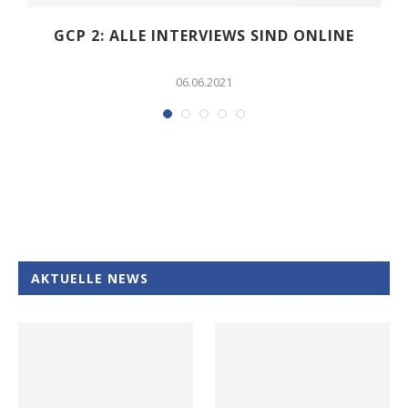
E
GCP 2: ALLE INTERVIEWS SIND ONLINE
06.06.2021
AKTUELLE NEWS