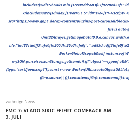
vorherige News
EMC 7: VLADO SIKIC FEIERT COMEBACK AM
3. JULI