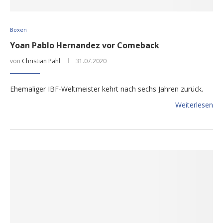
Boxen
Yoan Pablo Hernandez vor Comeback
von
Christian Pahl
31.07.2020
Ehemaliger IBF-Weltmeister kehrt nach sechs Jahren zurück.
Weiterlesen