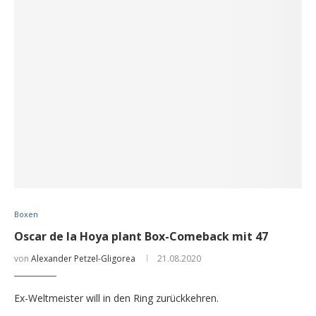
Boxen
Oscar de la Hoya plant Box-Comeback mit 47
von
Alexander Petzel-Gligorea
21.08.2020
Ex-Weltmeister will in den Ring zurückkehren.