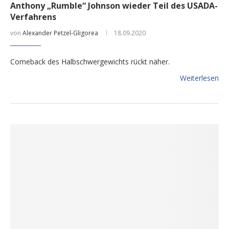
Anthony „Rumble“ Johnson wieder Teil des USADA-
Verfahrens
von
Alexander Petzel-Gligorea
18.09.2020
Comeback des Halbschwergewichts rückt näher.
Weiterlesen