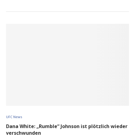
UFC News
Dana White: „Rumble“ Johnson ist plötzlich wieder
verschwunden