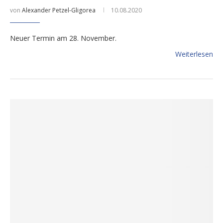
von
Alexander Petzel-Gligorea
10.08.2020
Neuer Termin am 28. November.
Weiterlesen