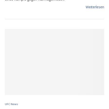
Weiterlesen
UFC News