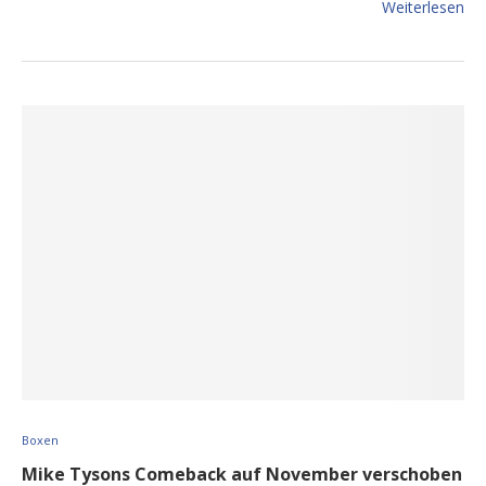
Weiterlesen
Boxen
Mike Tysons Comeback auf November verschoben