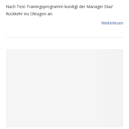
Nach Test-Trainingsprogramm kündigt der Manager Diaz'
Rückkehr ins Oktagon an.
Weiterlesen