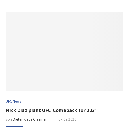
UFC News
Nick Diaz plant UFC-Comeback für 2021
von
Dieter Klaus Glasmann
07.09.2020