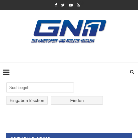
Eingaben löschen