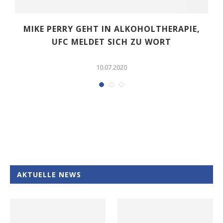
H
MIKE PERRY GEHT IN ALKOHOLTHERAPIE,
UFC MELDET SICH ZU WORT
10.07.2020
AKTUELLE NEWS