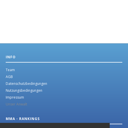
INFO
Team
AGB
Datenschutzbedingungen
Nutzungsbedingungen
Impressum
Unser Anwalt
MMA - RANKINGS