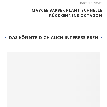
nächste News
MAYCEE BARBER PLANT SCHNELLE
RÜCKKEHR INS OCTAGON
DAS KÖNNTE DICH AUCH INTERESSIEREN