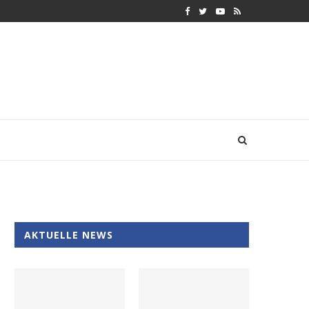
AKTUELLE NEWS