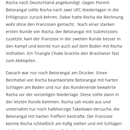
Rocha nach Deutschland angekündigt. Gegen Florent
Betorangal sollte Rocha nach zwei UFC-Niederlagen in die
Erfolgsspur zurück kehren. Dabei hatte Rocha die Rechnung
wohl ohne den Franzosen gemacht. Nach einer starken
ersten Runde von Rocha, der Betorangal mit Submissions
zusetzte, kam der Franzose in der zweiten Runde besser in
den Kampf und konnte nun auch auf dem Boden mit Rocha
mithalten. Ein Triangle Choke brachte den Brasilianer fast
zum Abklopfen.
Danach war nur noch Betorangal am Drücker. Einen
Beinhebel von Rocha beantwortete Betorangal mit harten
Schlägen am Boden und nur das Rundenende bewahrte
Rocha vor der vorzeitigen Niederlage. Diese sollte dann in
der letzten Runde kommen. Rocha sah müde aus und
unternahm nur noch halbherzige Takedown-Versuche, die
Betorangal mit harten Treffern bestrafte. Der Franzose
konnte Rocha schließlich am Käfig stellen und mit Schlägen