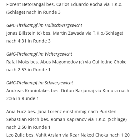
Florent Betorangal bes. Carlos Eduardo Rocha via T.K.o.
(Schläge) nach in Runde 3
GMC-Titelkampf im Halbschwergewicht
Jonas Billstein (c) bes. Martin Zawada via T.K.o.(Schläge)
nach 4:31 in Runde 3
GMC-Titelkampf im Weltergewicht
Rafal Moks bes. Abus Magomedov (c) via Guillotine Choke
nach 2:53 in Runde 1
GMC-Titelkampf im Schwergewicht
Andreas Kraniotakes bes. Dritan Barjamaj via Kimura nach
2:36 in Runde 1
Ania Fucz bes. Jana Lorenz einstimmig nach Punkten
Sebastian Risch bes. Roman Kapranov via T.K.o. (Schläge)
nach 2:50 in Runde 1
Leo Zulic bes. Vahit Arslan via Rear Naked Choka nach 1:20