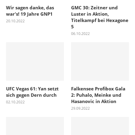
Wir sagen danke, das
GMC 30: Zeitner und
war's! 19 Jahre GNP1
Luster in Aktion,
Titelkampf bei Hexagone
20.10.2022
5
06.10.2022
UFC Vegas 61: Yan setzt
Falkensee Profibox Gala
sich gegen Dern durch
2: Puhalo, Meinke und
Hasanovic in Aktion
02.10.2022
29.09.2022