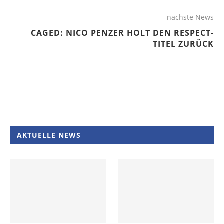
nächste News
CAGED: NICO PENZER HOLT DEN RESPECT-
TITEL ZURÜCK
AKTUELLE NEWS