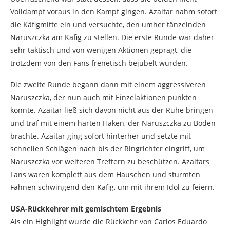
Volldampf voraus in den Kampf gingen. Azaitar nahm sofort
die Käfigmitte ein und versuchte, den umher tänzelnden
Naruszczka am Käfig zu stellen. Die erste Runde war daher
sehr taktisch und von wenigen Aktionen geprägt, die
trotzdem von den Fans frenetisch bejubelt wurden.
Die zweite Runde begann dann mit einem aggressiveren
Naruszczka, der nun auch mit Einzelaktionen punkten
konnte. Azaitar ließ sich davon nicht aus der Ruhe bringen
und traf mit einem harten Haken, der Naruszczka zu Boden
brachte. Azaitar ging sofort hinterher und setzte mit
schnellen Schlägen nach bis der Ringrichter eingriff, um
Naruszczka vor weiteren Treffern zu beschützen. Azaitars
Fans waren komplett aus dem Häuschen und stürmten
Fahnen schwingend den Käfig, um mit ihrem Idol zu feiern.
USA-Rückkehrer mit gemischtem Ergebnis
Als ein Highlight wurde die Rückkehr von Carlos Eduardo