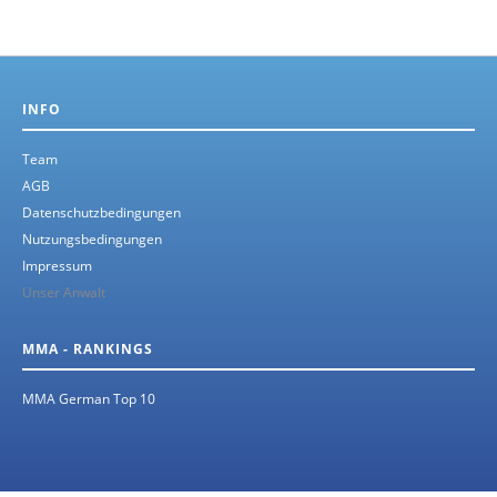
INFO
Team
AGB
Datenschutzbedingungen
Nutzungsbedingungen
Impressum
Unser Anwalt
MMA - RANKINGS
MMA German Top 10