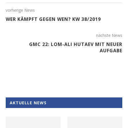
vorherige News
WER KÄMPFT GEGEN WEN? KW 38/2019
nächste News
GMC 22: LOM-ALI HUTAEV MIT NEUER
AUFGABE
AKTUELLE NEWS