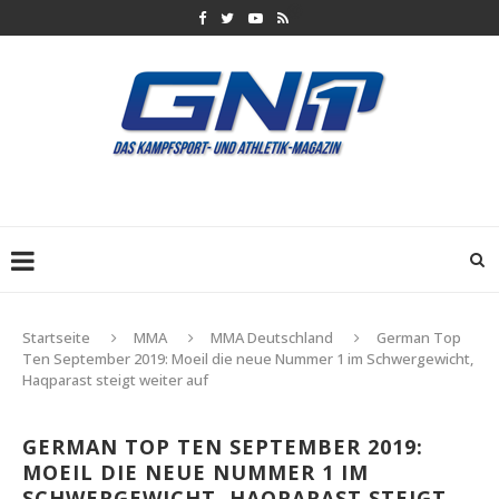
Startseite
MMA
MMA Deutschland
German Top
Ten September 2019: Moeil die neue Nummer 1 im Schwergewicht,
Haqparast steigt weiter auf
GERMAN TOP TEN SEPTEMBER 2019:
MOEIL DIE NEUE NUMMER 1 IM
SCHWERGEWICHT, HAQPARAST STEIGT