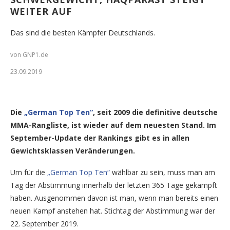
WEITER AUF
Das sind die besten Kämpfer Deutschlands.
von GNP1.de
23.09.2019
Die
„German Top Ten“
, seit 2009 die definitive deutsche
MMA-Rangliste, ist wieder auf dem neuesten Stand. Im
September-Update der Rankings gibt es in allen
Gewichtsklassen Veränderungen.
Um für die
„German Top Ten“
wählbar zu sein, muss man am
Tag der Abstimmung innerhalb der letzten 365 Tage gekämpft
haben. Ausgenommen davon ist man, wenn man bereits einen
neuen Kampf anstehen hat. Stichtag der Abstimmung war der
22. September 2019.