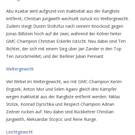
Abu Azaitar wird aufgrund von Inaktivität aus der Rangliste
entfernt, Christian Jungwirth wechselt zurück ins Weltergewicht.
Zudem steigt Dustin Stoltzfus nach seinem Knockout gegen
Jonas Billstein hoch auf die zwei, während der Kölner hinter
GMC-Champion Christian Eckerlin rutscht. Neu dabei sind Tim
Richter, der sich mit einem Sieg über Jan Zander in den Top
Ten zurückmeldet, und der Berliner Julian Pennant.
Weltergewicht
Viel Wirbel im Weltergewicht, wo mit GMC-Champion Kerim
Engizek, Anton Mor und Selim Agaev gleich drei Kämpfer
wegen Inaktivität aus der Rangliste entfernt werden. Niklas
Stolze, Konrad Dyrschka und Respect-Champion Adrian
Zeitner rücken auf. Neu dabei sind Rückkehrer Christian
Jungwirth, Aleksandar Stojicic und Rene Runge.
Leichtgewicht