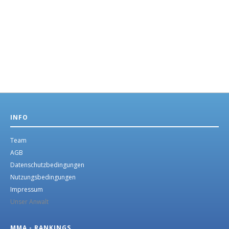
INFO
Team
AGB
Datenschutzbedingungen
Nutzungsbedingungen
Impressum
Unser Anwalt
MMA - RANKINGS