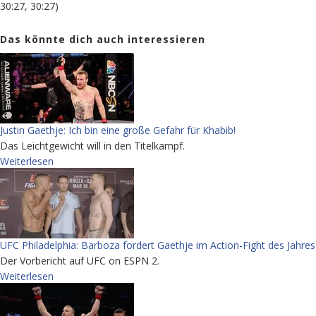
30:27, 30:27)
Das könnte dich auch interessieren
Justin Gaethje: Ich bin eine große Gefahr für Khabib!
Das Leichtgewicht will in den Titelkampf.
Weiterlesen
UFC Philadelphia: Barboza fordert Gaethje im Action-Fight des Jahres
Der Vorbericht auf UFC on ESPN 2.
Weiterlesen