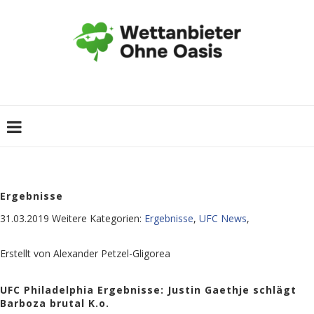
Ergebnisse
31.03.2019
Weitere Kategorien:
Ergebnisse
,
UFC News
,
Erstellt von
Alexander Petzel-Gligorea
UFC Philadelphia Ergebnisse: Justin Gaethje schlägt
Barboza brutal K.o.